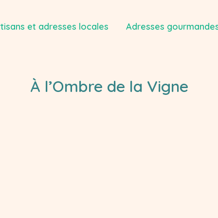
tisans et adresses locales
Adresses gourmandes
À l’Ombre de la Vigne