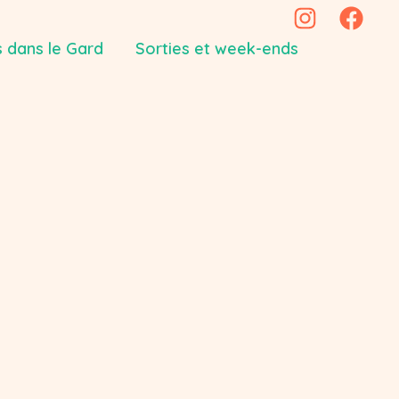
 dans le Gard
Sorties et week-ends