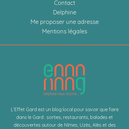
Contact
Delphine
Me proposer une adresse
Mentions légales
L’Effet Gard est un blog local pour savoir que faire
dans le Gard : sorties, restaurants, balades et
découvertes autour de Nîmes, Uzès, Alès et des