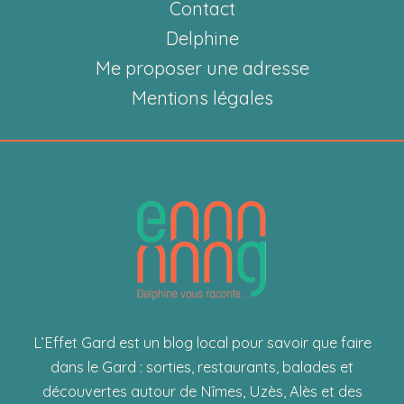
gourmandise
Contact
Delphine
Me proposer une adresse
Mentions légales
L’Effet Gard est un blog local pour savoir que faire
dans le Gard : sorties, restaurants, balades et
découvertes autour de Nîmes, Uzès, Alès et des