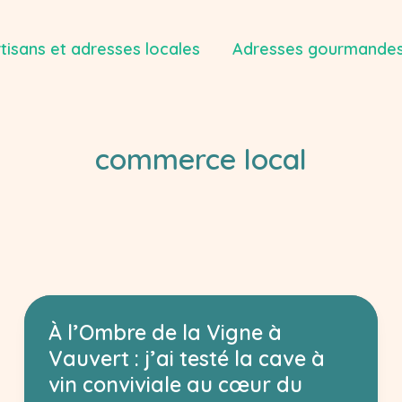
tisans et adresses locales
Adresses gourmandes
commerce local
À l’Ombre de la Vigne à
Vauvert : j’ai testé la cave à
vin conviviale au cœur du