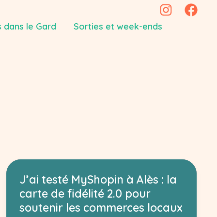
 dans le Gard
Sorties et week-ends
J’ai testé MyShopin à Alès : la
carte de fidélité 2.0 pour
soutenir les commerces locaux