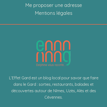
Me proposer une adresse
Mentions légales
L’Effet Gard est un blog local pour savoir que faire
dans le Gard : sorties, restaurants, balades et
découvertes autour de Nîmes, Uzès, Alès et des
Cévennes.