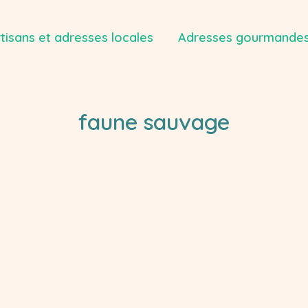
tisans et adresses locales
Adresses gourmandes
faune sauvage