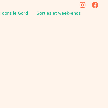
 dans le Gard
Sorties et week-ends