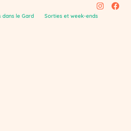
 dans le Gard
Sorties et week-ends