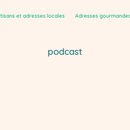
tisans et adresses locales
Adresses gourmandes
podcast