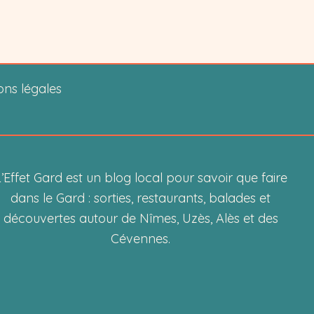
ons légales
’Effet Gard est un blog local pour savoir que faire
dans le Gard : sorties, restaurants, balades et
découvertes autour de Nîmes, Uzès, Alès et des
Cévennes.