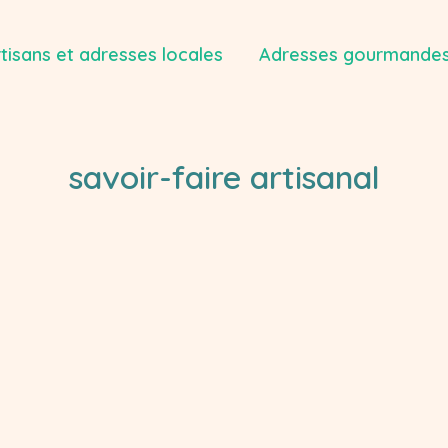
tisans et adresses locales
Adresses gourmandes
savoir-faire artisanal