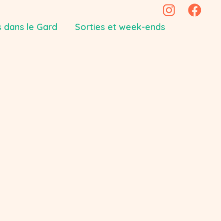
 dans le Gard
Sorties et week-ends