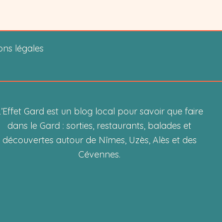
ons légales
’Effet Gard est un blog local pour savoir que faire
dans le Gard : sorties, restaurants, balades et
découvertes autour de Nîmes, Uzès, Alès et des
Cévennes.