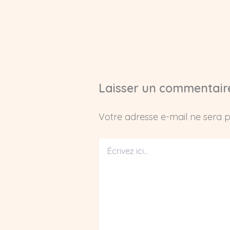
Laisser un commentair
Votre adresse e-mail ne sera p
Écrivez
ici…