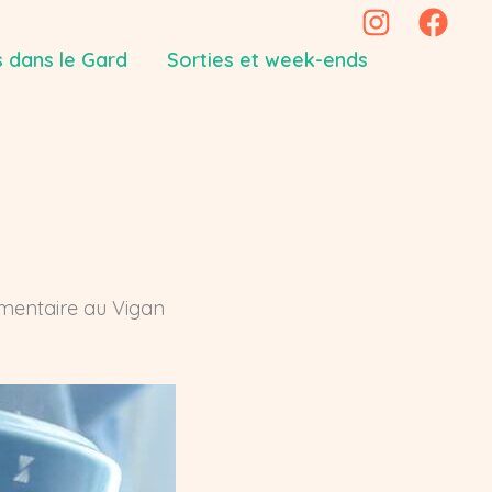
 dans le Gard
Sorties et week-ends
alimentaire au Vigan