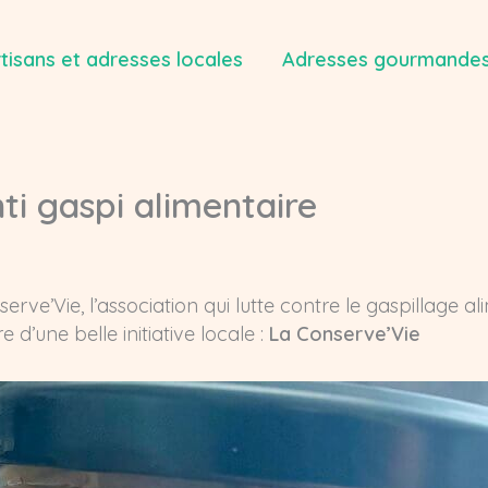
tisans et adresses locales
Adresses gourmandes
nti gaspi alimentaire
nserve’Vie, l’association qui lutte contre le gaspillage 
’une belle initiative locale :
La Conserve’Vie