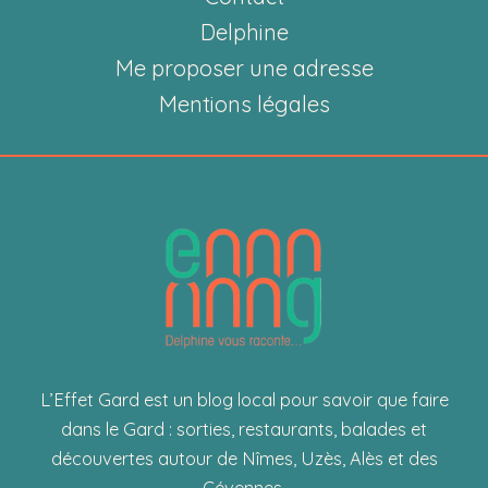
Delphine
Me proposer une adresse
Mentions légales
L’Effet Gard est un blog local pour savoir que faire
dans le Gard : sorties, restaurants, balades et
découvertes autour de Nîmes, Uzès, Alès et des