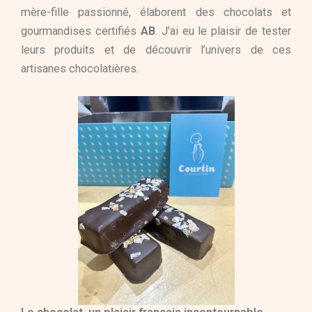
mère-fille passionné, élaborent des chocolats et
gourmandises certifiés
AB
. J’ai eu le plaisir de tester
leurs produits et de découvrir l’univers de ces
artisanes chocolatières.