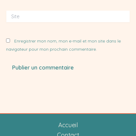
Site
Enregistrer mon nom, mon e-mail et mon site dans le
navigateur pour mon prochain commentaire.
Accueil
Contact