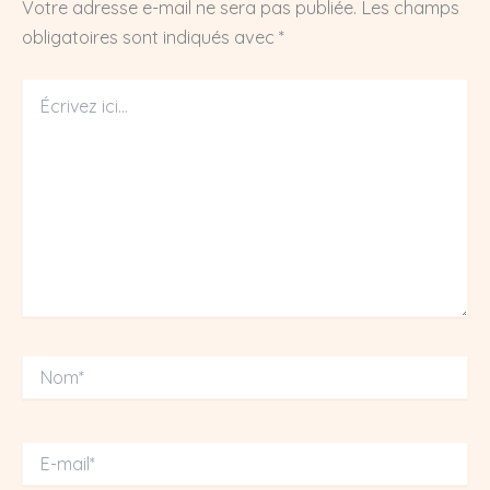
Votre adresse e-mail ne sera pas publiée.
Les champs
obligatoires sont indiqués avec
*
Écrivez
ici…
Nom*
E-
mail*