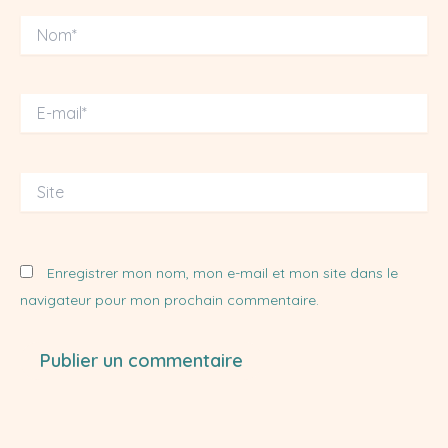
Nom*
E-
mail*
Site
Enregistrer mon nom, mon e-mail et mon site dans le
navigateur pour mon prochain commentaire.