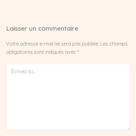
Laisser un commentaire
Votre adresse e-mail ne sera pas publiée.
Les champs
obligatoires sont indiqués avec
*
Écrivez
ici…