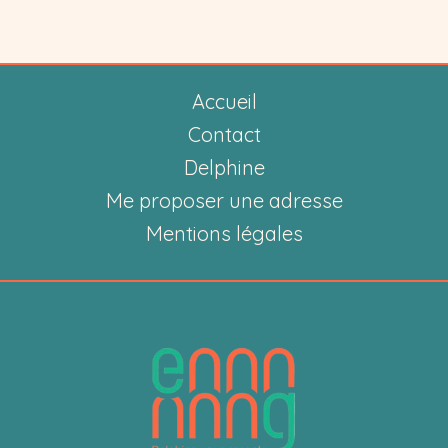
Accueil
Contact
Delphine
Me proposer une adresse
Mentions légales