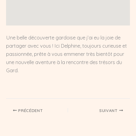
Une belle découverte gardoise que j’ai eu la joie de
partager avec vous ! Ici Delphine, toujours curieuse et
passionnée, prête à vous emmener très bientôt pour
une nouvelle aventure à la rencontre des trésors du
Gard.
PRÉCÉDENT
SUIVANT