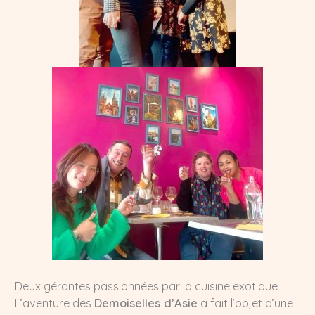
Deux gérantes passionnées par la cuisine exotique
L’aventure des
Demoiselles d’Asie
a fait l’objet d’une