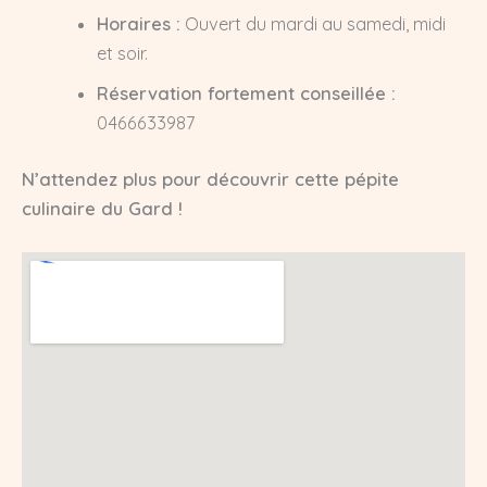
Horaires :
Ouvert du mardi au samedi, midi
et soir.
Réservation fortement conseillée :
0466633987
N’attendez plus pour découvrir cette pépite
culinaire du Gard !