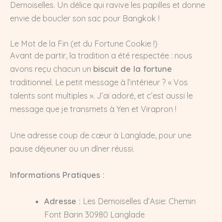
Demoiselles. Un délice qui ravive les papilles et donne
envie de boucler son sac pour Bangkok !
Le Mot de la Fin (et du Fortune Cookie !)
Avant de partir, la tradition a été respectée : nous
avons reçu chacun un
biscuit de la fortune
traditionnel. Le petit message à l’intérieur ? « Vos
talents sont multiples ». J’ai adoré, et c’est aussi le
message que je transmets à Yen et Virapron !
Une adresse coup de cœur à Langlade, pour une
pause déjeuner ou un dîner réussi.
Informations Pratiques :
Adresse :
Les Demoiselles d’Asie: Chemin
Font Barin 30980 Langlade