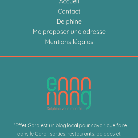
Accueil
Gourmandises
Artisanales
Contact
Delphine
Me proposer une adresse
Mentions légales
L’Effet Gard est un blog local pour savoir que faire
dans le Gard : sorties, restaurants, balades et