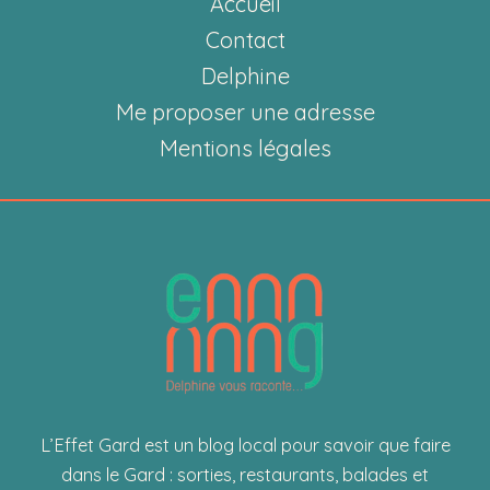
Accueil
Gourmandises
Artisanales
Contact
Delphine
Me proposer une adresse
Mentions légales
L’Effet Gard est un blog local pour savoir que faire
dans le Gard : sorties, restaurants, balades et