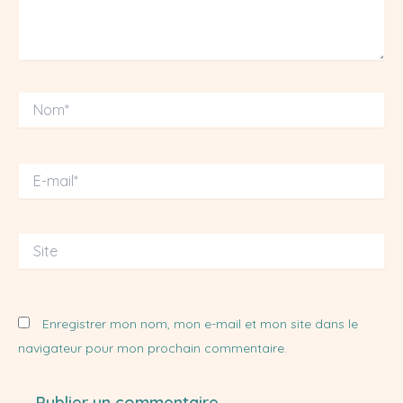
Nom*
E-
mail*
Site
Enregistrer mon nom, mon e-mail et mon site dans le
navigateur pour mon prochain commentaire.