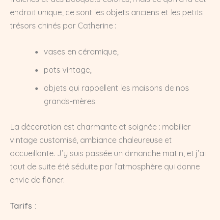
endroit unique, ce sont les objets anciens et les petits
trésors chinés par Catherine :
vases en céramique,
pots vintage,
objets qui rappellent les maisons de nos
grands-mères.
La décoration est charmante et soignée : mobilier
vintage customisé, ambiance chaleureuse et
accueillante. J’y suis passée un dimanche matin, et j’ai
tout de suite été séduite par l’atmosphère qui donne
envie de flâner.
Tarifs :