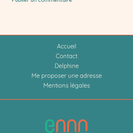
Accueil
Contact
Delphine
Me proposer une adresse
Mentions légales