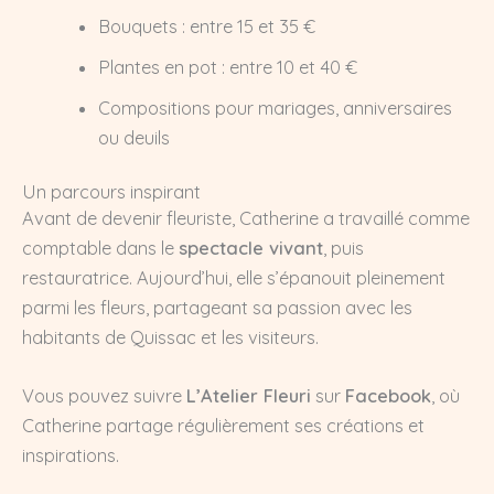
Bouquets : entre 15 et 35 €
Plantes en pot : entre 10 et 40 €
Compositions pour mariages, anniversaires
ou deuils
Un parcours inspirant
Avant de devenir fleuriste, Catherine a travaillé comme
comptable dans le
spectacle vivant
, puis
restauratrice. Aujourd’hui, elle s’épanouit pleinement
parmi les fleurs, partageant sa passion avec les
habitants de Quissac et les visiteurs.
Vous pouvez suivre
L’Atelier Fleuri
sur
Facebook
, où
Catherine partage régulièrement ses créations et
inspirations.