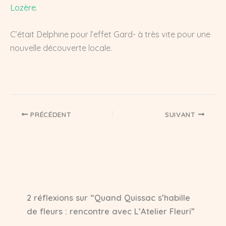
Lozère
.
C’était Delphine pour l’effet Gard- à très vite pour une
nouvelle découverte locale.
PRÉCÉDENT
SUIVANT
2 réflexions sur “Quand Quissac s’habille
de fleurs : rencontre avec L’Atelier Fleuri”